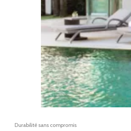
Durabilité sans compromis