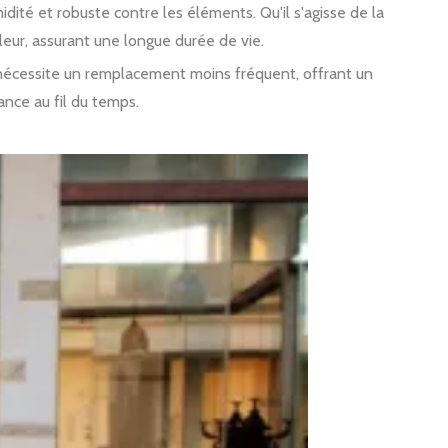
idité et robuste contre les éléments. Qu'il s'agisse de la
uleur, assurant une longue durée de vie.
er nécessite un remplacement moins fréquent, offrant un
ance au fil du temps.