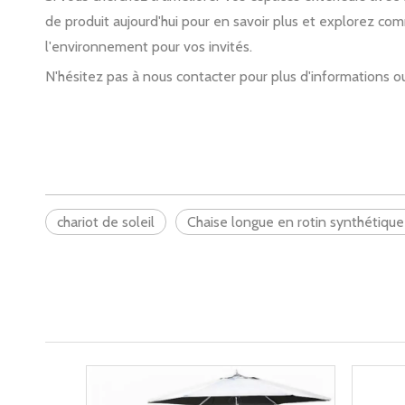
de produit aujourd'hui pour en savoir plus et explorez c
l'environnement pour vos invités.
N'hésitez pas à nous contacter pour plus d'informations
chariot de soleil
Chaise longue en rotin synthétique