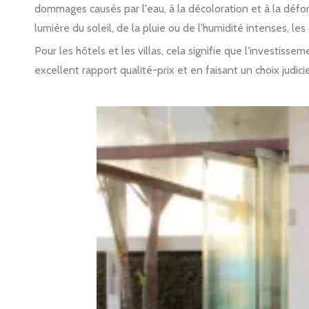
dommages causés par l'eau, à la décoloration et à la déform
lumière du soleil, de la pluie ou de l'humidité intenses, l
Pour les hôtels et les villas, cela signifie que l'investi
excellent rapport qualité-prix et en faisant un choix judi