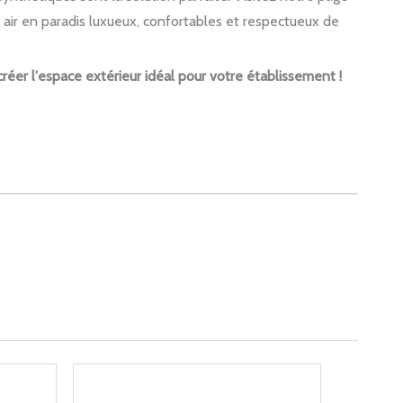
air en paradis luxueux, confortables et respectueux de
éer l'espace extérieur idéal pour votre établissement !