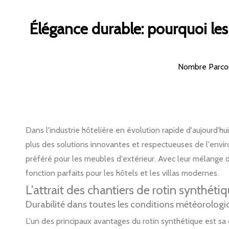
Élégance durable: pourquoi les 
Nombre Parcou
Dans l'industrie hôtelière en évolution rapide d'aujourd'hu
plus des solutions innovantes et respectueuses de l'envir
préféré pour les meubles d'extérieur. Avec leur mélange de 
fonction parfaits pour les hôtels et les villas modernes.
L'attrait des chantiers de rotin synthéti
Durabilité dans toutes les conditions météorologi
L'un des principaux avantages du rotin synthétique est sa c