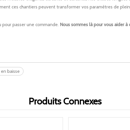
omment ces chantiers peuvent transformer vos paramètres de plein 
 ou pour passer une commande.
Nous sommes là pour vous aider à cr
 en baisse
Produits Connexes