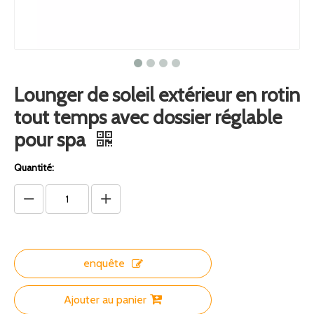
Lounger de soleil extérieur en rotin
tout temps avec dossier réglable
pour spa
Quantité:
enquête
Ajouter au panier