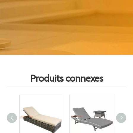
Produits connexes