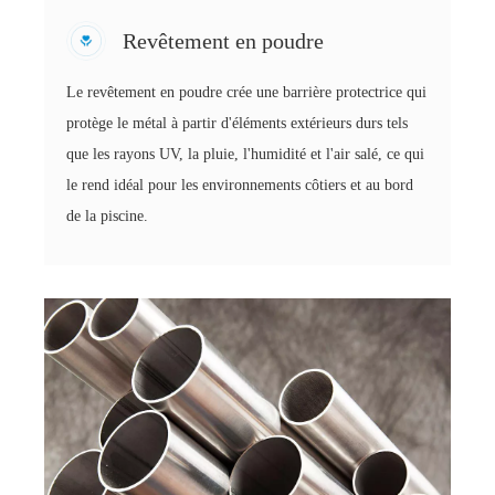
Revêtement en poudre
Le revêtement en poudre crée une barrière protectrice qui
protège le métal à partir d'éléments extérieurs durs tels
que les rayons UV, la pluie, l'humidité et l'air salé, ce qui
le rend idéal pour les environnements côtiers et au bord
de la piscine.