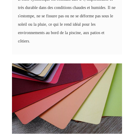
très durable dans des conditions chaudes et humides. Il ne
s'estompe, ne se fissure pas ou ne se déforme pas sous le
soleil ou la pluie, ce qui le rend idéal pour les
environnements au bord de la piscine, aux patios et
côtiers.