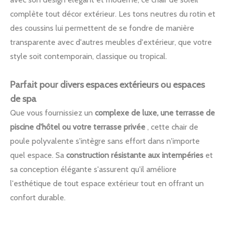
complète tout décor extérieur. Les tons neutres du rotin et
des coussins lui permettent de se fondre de manière
transparente avec d'autres meubles d'extérieur, que votre
style soit contemporain, classique ou tropical.
Parfait pour divers espaces extérieurs ou espaces
de spa
Que vous fournissiez un
complexe de luxe, une terrasse de
piscine d'hôtel ou votre terrasse privée
, cette chair de
poule polyvalente s'intègre sans effort dans n'importe
quel espace. Sa
construction résistante aux intempéries
et
sa conception élégante s'assurent qu'il améliore
l'esthétique de tout espace extérieur tout en offrant un
confort durable.