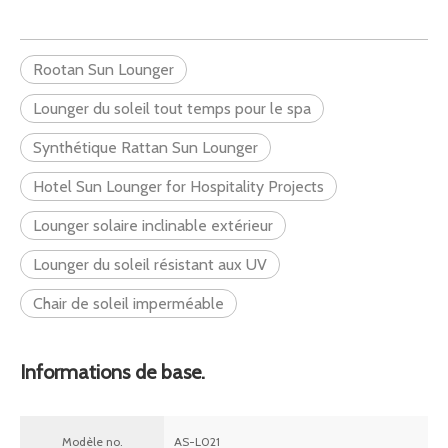
Rootan Sun Lounger
Lounger du soleil tout temps pour le spa
Synthétique Rattan Sun Lounger
Hotel Sun Lounger for Hospitality Projects
Lounger solaire inclinable extérieur
Lounger du soleil résistant aux UV
Chair de soleil imperméable
Informations de base.
Modèle no.
AS-L021