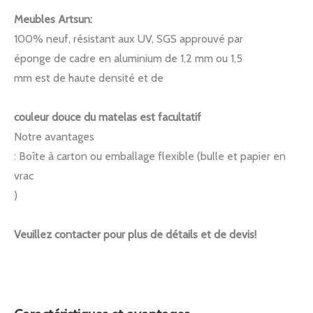
Meubles Artsun:
100% neuf, résistant aux UV, SGS approuvé par
éponge de cadre en aluminium de 1,2 mm ou 1,5
mm est de haute densité et de
couleur douce du matelas est facultatif
Notre avantages
: Boîte à carton ou emballage flexible (bulle et papier en
vrac
)
Veuillez contacter pour plus de détails et de devis!