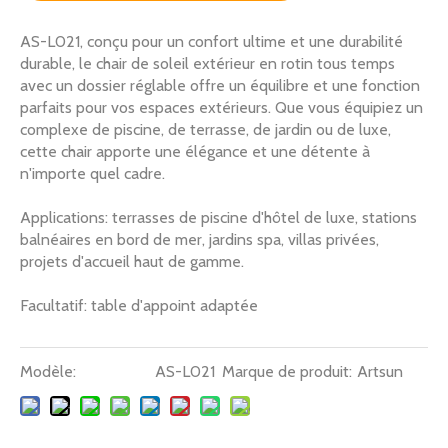
AS-L021, conçu pour un confort ultime et une durabilité
durable, le chair de soleil extérieur en rotin tous temps
avec un dossier réglable offre un équilibre et une fonction
parfaits pour vos espaces extérieurs. Que vous équipiez un
complexe de piscine, de terrasse, de jardin ou de luxe,
cette chair apporte une élégance et une détente à
n'importe quel cadre.
Applications: terrasses de piscine d'hôtel de luxe, stations
balnéaires en bord de mer, jardins spa, villas privées,
projets d'accueil haut de gamme.
Facultatif: table d'appoint adaptée
Modèle:
AS-L021
Marque de produit:
Artsun