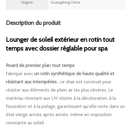
Origine
Guangdong Chine
Description du produit
Lounger de soleil extérieur en rotin tout
temps avec dossier réglable pour spa
Roard de premier plan tout temps
fabriqué avec
un rotin synthétique de haute qualité et
résistant aux intempéries
, ce chair est construit pour
résister aux éléments de plein air les plus sévères. Le
matériau résistant aux UV résiste à la décoloration, à la
fissuration et à la pelage, garantissant qu'elle reste dans un
état vierge année après année, même en exposition
constante au soleil.