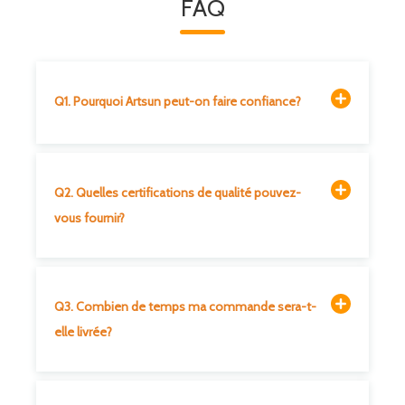
FAQ
Q1. Pourquoi Artsun peut-on faire confiance?
Q2. Quelles certifications de qualité pouvez-
vous fournir?
Q3. Combien de temps ma commande sera-t-
elle livrée?