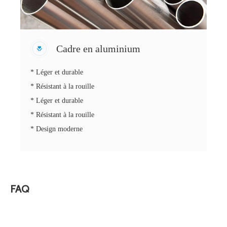
Cadre en aluminium
* Léger et durable
* Résistant à la rouille
* Léger et durable
* Résistant à la rouille
* Design moderne
FAQ