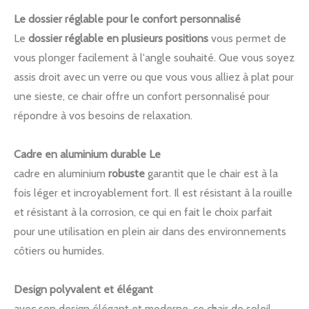
Le dossier réglable pour le confort personnalisé
Le
dossier réglable en plusieurs positions
vous permet de
vous plonger facilement à l'angle souhaité. Que vous soyez
assis droit avec un verre ou que vous vous alliez à plat pour
une sieste, ce chair offre un confort personnalisé pour
répondre à vos besoins de relaxation.
Cadre en aluminium durable Le
cadre en aluminium
robuste
garantit que le chair est à la
fois léger et incroyablement fort. Il est résistant à la rouille
et résistant à la corrosion, ce qui en fait le choix parfait
pour une utilisation en plein air dans des environnements
côtiers ou humides.
Design polyvalent et élégant
avec son design élégant et moderne, ce chair de soleil