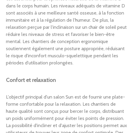
dans le corps humain. Les niveaux adéquats de vitamine D
sont associés à une meilleure santé osseuse, à la fonction
immunitaire et à la régulation de l'humeur. De plus, la
relaxation perçue par l'inclinaison sur un chair de soleil peut
réduire les niveaux de stress et favoriser le bien-être
mental. Les chantiers de conception ergonomique
soutiennent également une posture appropriée, réduisant
le risque d'inconfort musculo-squelettique pendant les
périodes d'utilisation prolongées.
Confort et relaxation
L'objectif principal d'un salon Sun est de fournir une plate-
forme confortable pour la relaxation. Les chantiers de
haute qualité sont conçus pour bercer le corps, distribuant
un poids uniformément pour éviter les points de pression.
La possibilité d'incliner et d'ajuster les positions permet aux
utilisateurs de trouver leur zone de confort optimale. Des