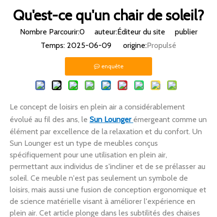
Qu'est-ce qu'un chair de soleil?
Nombre Parcourir:
0
auteur:Éditeur du site publier
Temps: 2025-06-09 origine:
Propulsé
enquête
Le concept de loisirs en plein air a considérablement
évolué au fil des ans, le
Sun Lounger
émergeant comme un
élément par excellence de la relaxation et du confort. Un
Sun Lounger est un type de meubles conçus
spécifiquement pour une utilisation en plein air,
permettant aux individus de s'incliner et de se prélasser au
soleil. Ce meuble n'est pas seulement un symbole de
loisirs, mais aussi une fusion de conception ergonomique et
de science matérielle visant à améliorer l'expérience en
plein air. Cet article plonge dans les subtilités des chaises