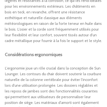
légères et résistantes à la corrosion, ce qui les rend idéales
pour les environnements extérieurs. Les châtiments en
bois en teck, en revanche, offrent une résistance
esthétique et naturelle classique aux éléments
météorologiques en raison de la forte teneur en huile dans
le bois. L'osier et la corde sont fréquemment utilisés pour
leur flexibilité et leur confort, souvent tissés autour d'un
cadre métallique pour fournir à la fois le support et le style.
Considérations ergonomiques
L'ergonomie joue un rôle crucial dans la conception de Sun
Lounger. Les contours du chair doivent soutenir la courbure
naturelle de la colonne vertébrale pour éviter l'inconfort
lors d'une utilisation prolongée. Les dossiers réglables et
les reposs de jambes sont des fonctionnalités courantes
qui permettent aux utilisateurs de personnaliser leur
position de siège. Les matériaux d'amorti sont également