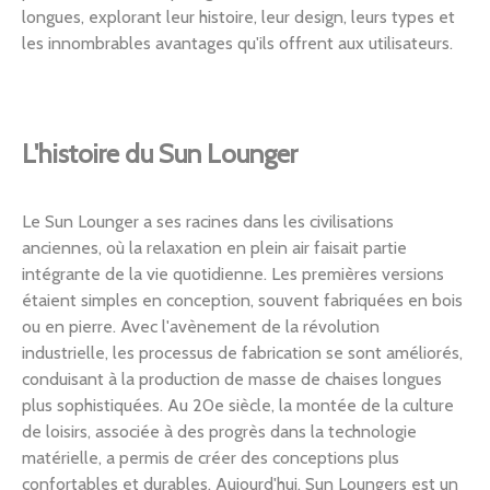
longues, explorant leur histoire, leur design, leurs types et
les innombrables avantages qu'ils offrent aux utilisateurs.
L'histoire du Sun Lounger
Le Sun Lounger a ses racines dans les civilisations
anciennes, où la relaxation en plein air faisait partie
intégrante de la vie quotidienne. Les premières versions
étaient simples en conception, souvent fabriquées en bois
ou en pierre. Avec l'avènement de la révolution
industrielle, les processus de fabrication se sont améliorés,
conduisant à la production de masse de chaises longues
plus sophistiquées. Au 20e siècle, la montée de la culture
de loisirs, associée à des progrès dans la technologie
matérielle, a permis de créer des conceptions plus
confortables et durables. Aujourd'hui, Sun Loungers est un