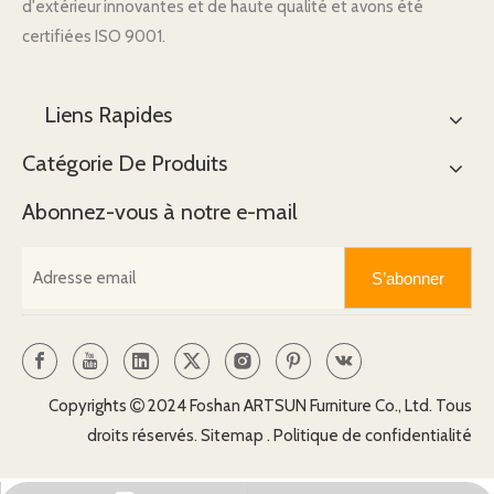
d'extérieur innovantes et de haute qualité et avons été
certifiées ISO 9001.
Liens Rapides
Catégorie De Produits
Abonnez-vous à notre e-mail
S’abonner
Copyrights
2024 Foshan ARTSUN Furniture Co., Ltd. Tous

droits réservés.
Sitemap
.
Politique de confidentialité