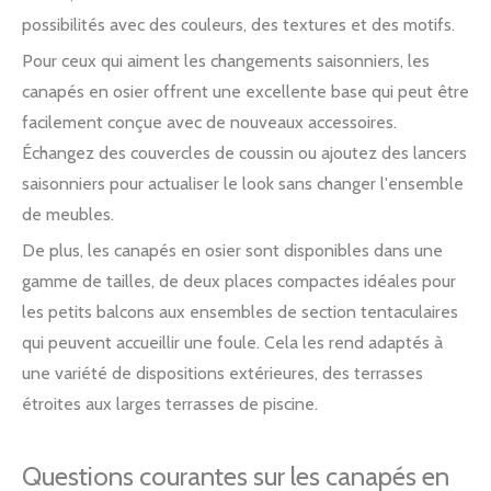
possibilités avec des couleurs, des textures et des motifs.
Pour ceux qui aiment les changements saisonniers, les
canapés en osier offrent une excellente base qui peut être
facilement conçue avec de nouveaux accessoires.
Échangez des couvercles de coussin ou ajoutez des lancers
saisonniers pour actualiser le look sans changer l'ensemble
de meubles.
De plus, les canapés en osier sont disponibles dans une
gamme de tailles, de deux places compactes idéales pour
les petits balcons aux ensembles de section tentaculaires
qui peuvent accueillir une foule. Cela les rend adaptés à
une variété de dispositions extérieures, des terrasses
étroites aux larges terrasses de piscine.
Questions courantes sur les canapés en