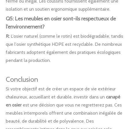
ferme ou inégal. Les coussins fournissent également une
isolation et un soutien ergonomique supplémentaire.
Q5: Les meubles en osier sont-ils respectueux de
l'environnement?
R:
L'osier naturel (comme le rotin) est biodégradable, tandis
que l'osier synthétique HDPE est recyclable. De nombreux
fabricants adoptent également des pratiques écologiques
pendant la production.
Conclusion
Si votre objectif est de créer un espace de vie extérieur
chaleureux, accueillant et durable, investir dans un
canapé
en osier
est une décision que vous ne regretterez pas. Ces
meubles intemporels offrent une combinaison inégalée de
beauté, de durabilité et de polyvalence. Des