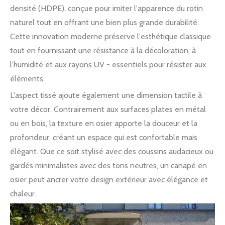
densité (HDPE), conçue pour imiter l'apparence du rotin
naturel tout en offrant une bien plus grande durabilité.
Cette innovation moderne préserve l'esthétique classique
tout en fournissant une résistance à la décoloration, à
l'humidité et aux rayons UV - essentiels pour résister aux
éléments.
L'aspect tissé ajoute également une dimension tactile à
votre décor. Contrairement aux surfaces plates en métal
ou en bois, la texture en osier apporte la douceur et la
profondeur, créant un espace qui est confortable mais
élégant. Que ce soit stylisé avec des coussins audacieux ou
gardés minimalistes avec des tons neutres, un canapé en
osier peut ancrer votre design extérieur avec élégance et
chaleur.