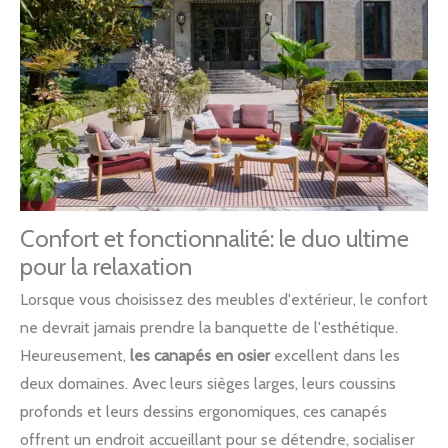
Confort et fonctionnalité: le duo ultime
pour la relaxation
Lorsque vous choisissez des meubles d'extérieur, le confort
ne devrait jamais prendre la banquette de l'esthétique.
Heureusement,
les canapés en osier
excellent dans les
deux domaines. Avec leurs sièges larges, leurs coussins
profonds et leurs dessins ergonomiques, ces canapés
offrent un endroit accueillant pour se détendre, socialiser