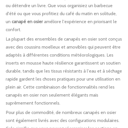
ou détendre un livre. Que vous organisiez un barbecue
d'été ou que vous profitiez du café du matin en solitude,
un
canapé en osier
améliore l'expérience en priorisant le
confort.
La plupart des ensembles de canapés en osier sont conçus
avec des coussins moelleux et amovibles qui peuvent être
adaptés à différentes conditions météorologiques. Les
inserts en mousse haute résilience garantissent un soutien
durable, tandis que les tissus résistants à l'eau et à séchage
rapide gardent les choses pratiques pour une utilisation en
plein air. Cette combinaison de fonctionnalités rend les
canapés en osier non seulement élégants mais
suprêmement fonctionnels.
Pour plus de commodité, de nombreux canapés en osier
sont également livrés avec des configurations modulaires.