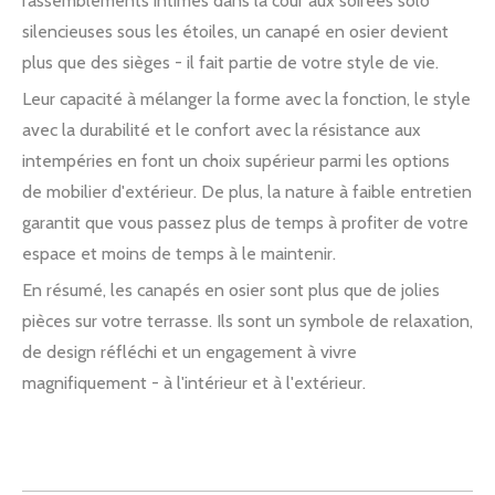
rassemblements intimes dans la cour aux soirées solo
silencieuses sous les étoiles, un canapé en osier devient
plus que des sièges - il fait partie de votre style de vie.
Leur capacité à mélanger la forme avec la fonction, le style
avec la durabilité et le confort avec la résistance aux
intempéries en font un choix supérieur parmi les options
de mobilier d'extérieur. De plus, la nature à faible entretien
garantit que vous passez plus de temps à profiter de votre
espace et moins de temps à le maintenir.
En résumé, les canapés en osier sont plus que de jolies
pièces sur votre terrasse. Ils sont un symbole de relaxation,
de design réfléchi et un engagement à vivre
magnifiquement - à l'intérieur et à l'extérieur.