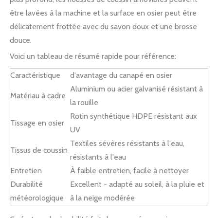
être lavées à la machine et la surface en osier peut être
délicatement frottée avec du savon doux et une brosse
douce.
Voici un tableau de résumé rapide pour référence:
Caractéristique
d'avantage du canapé en osier
Aluminium ou acier galvanisé résistant à
Matériau à cadre
la rouille
Rotin synthétique HDPE résistant aux
Tissage en osier
UV
Textiles sévères résistants à l'eau,
Tissus de coussin
résistants à l'eau
Entretien
À faible entretien, facile à nettoyer
Durabilité
Excellent - adapté au soleil, à la pluie et
météorologique
à la neige modérée