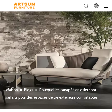
Maison
»
Blogs
»
Pourquoi les canapés en osier sont
parfaits pour des espaces de vie extérieurs confortables