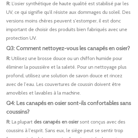
R:
L'osier synthétique de haute qualité est stabilisé par les
UV, ce qui signifie qu'il résiste aux dommages du soleil. Des
versions moins chères peuvent s'estomper, il est donc
important de choisir des produits bien fabriqués avec une
protection UV.
Q3: Comment nettoyez-vous les canapés en osier?
R:
Utilisez une brosse douce ou un chiffon humide pour
éliminer la poussière et la saleté. Pour un nettoyage plus
profond, utilisez une solution de savon douce et rincez
avec de l'eau. Les couvertures de coussin doivent être
amovibles et lavables à la machine.
Q4: Les canapés en osier sont-ils confortables sans
coussins?
R:
La plupart
des canapés en osier
sont conçus avec des
coussins à l'esprit. Sans eux, le siège peut se sentir trop