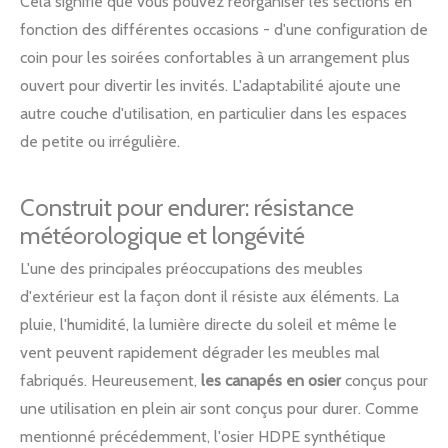
Cela signifie que vous pouvez réorganiser les sections en
fonction des différentes occasions - d'une configuration de
coin pour les soirées confortables à un arrangement plus
ouvert pour divertir les invités. L'adaptabilité ajoute une
autre couche d'utilisation, en particulier dans les espaces
de petite ou irrégulière.
Construit pour endurer: résistance
météorologique et longévité
L'une des principales préoccupations des meubles
d'extérieur est la façon dont il résiste aux éléments. La
pluie, l'humidité, la lumière directe du soleil et même le
vent peuvent rapidement dégrader les meubles mal
fabriqués. Heureusement,
les canapés en osier
conçus pour
une utilisation en plein air sont conçus pour durer. Comme
mentionné précédemment, l'osier HDPE synthétique