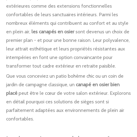
extérieures comme des extensions fonctionnelles
confortables de leurs sanctuaires intérieurs. Parmi les
nombreux éléments qui contribuent au confort et au style
en plein air,
les canapés en osier
sont devenus un choix de
premier plan - et pour une bonne raison. Leur polyvalence,
leur attrait esthétique et leurs propriétés résistantes aux
intempéries en font une option convaincante pour
transformer tout cadre extérieur en retraite paisible.
Que vous conceviez un patio bohème chic ou un coin de
jardin de campagne classique, un
canapé en osier bien
placé
peut être le cœur de votre salon extérieur. Explorons
en détail pourquoi ces solutions de sièges sont si
parfaitement adaptées aux environnements de plein air
confortables.