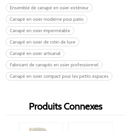
Ensemble de canapé en osier extérieur
Canapé en osier moderne pour patio
Canapé en osier imperméable
Canapé en osier de rotin de luxe
Canapé en osier artisanal
Fabricant de canapés en osier professionnel
Canapé en osier compact pour les petits espaces
Produits Connexes