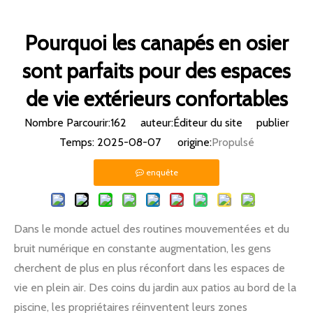
Pourquoi les canapés en osier
sont parfaits pour des espaces
de vie extérieurs confortables
Nombre Parcourir:
162
auteur:Éditeur du site publier
Temps: 2025-08-07 origine:
Propulsé
enquête
Dans le monde actuel des routines mouvementées et du
bruit numérique en constante augmentation, les gens
cherchent de plus en plus réconfort dans les espaces de
vie en plein air. Des coins du jardin aux patios au bord de la
piscine, les propriétaires réinventent leurs zones