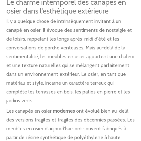
Le charme intemporel des canapés en
osier dans l'esthétique extérieure
Il y a quelque chose de intrinsèquement invitant à un
canapé en osier. Il évoque des sentiments de nostalgie et
de loisirs, rappelant les longs après-midi d'été et les
conversations de porche venteuses. Mais au-delà de la
sentimentalité, les meubles en osier apportent une chaleur
et une texture naturelles qui se mélangent parfaitement
dans un environnement extérieur. Le osier, en tant que
matériau et style, incarne un caractère terreux qui
complète les terrasses en bois, les patios en pierre et les
jardins verts.
Les canapés en osier
modernes
ont évolué bien au-delà
des versions fragiles et fragiles des décennies passées. Les
meubles en osier d'aujourd'hui sont souvent fabriqués à
partir de résine synthétique de polyéthylène à haute