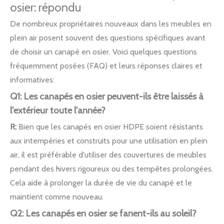
osier: répondu
De nombreux propriétaires nouveaux dans les meubles en
plein air posent souvent des questions spécifiques avant
de choisir un canapé en osier. Voici quelques questions
fréquemment posées (FAQ) et leurs réponses claires et
informatives:
Q1: Les canapés en osier peuvent-ils être laissés à
l'extérieur toute l'année?
R:
Bien que les canapés en osier HDPE soient résistants
aux intempéries et construits pour une utilisation en plein
air, il est préférable d'utiliser des couvertures de meubles
pendant des hivers rigoureux ou des tempêtes prolongées.
Cela aide à prolonger la durée de vie du canapé et le
maintient comme nouveau.
Q2: Les canapés en osier se fanent-ils au soleil?