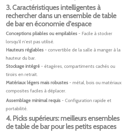
3. Caractéristiques intelligentes à
rechercher dans un ensemble de table
de bar en économie d'espace
Conceptions pliables ou empilables
- Facile à stocker
lorsqu'il n'est pas utilisé.
Hauteurs réglables
- convertible de la salle à manger à la
hauteur du bar.
Stockage intégré
- étagères, compartiments cachés ou
tiroirs en retrait.
Matériaux légers mais robustes
- métal, bois ou matériaux
composites faciles à déplacer.
Assemblage minimal requis
- Configuration rapide et
portabilité.
4. Picks supérieurs: meilleurs ensembles
de table de bar pour les petits espaces