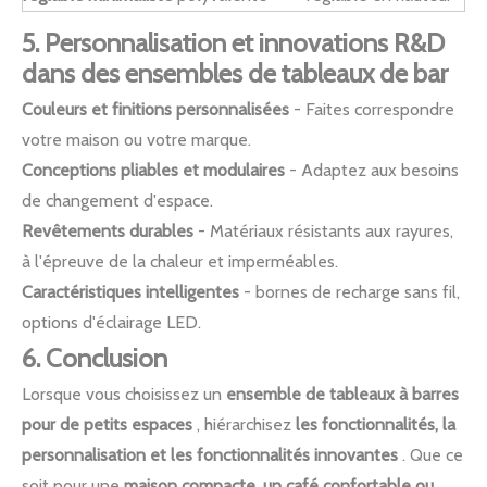
5. Personnalisation et innovations R&D
dans des ensembles de tableaux de bar
Couleurs et finitions personnalisées
- Faites correspondre
votre maison ou votre marque.
Conceptions pliables et modulaires
- Adaptez aux besoins
de changement d'espace.
Revêtements durables
- Matériaux résistants aux rayures,
à l'épreuve de la chaleur et imperméables.
Caractéristiques intelligentes
- bornes de recharge sans fil,
options d'éclairage LED.
6. Conclusion
Lorsque vous choisissez un
ensemble de tableaux à barres
pour de petits espaces
, hiérarchisez
les fonctionnalités, la
personnalisation et les fonctionnalités innovantes
. Que ce
soit pour une
maison compacte, un café confortable ou