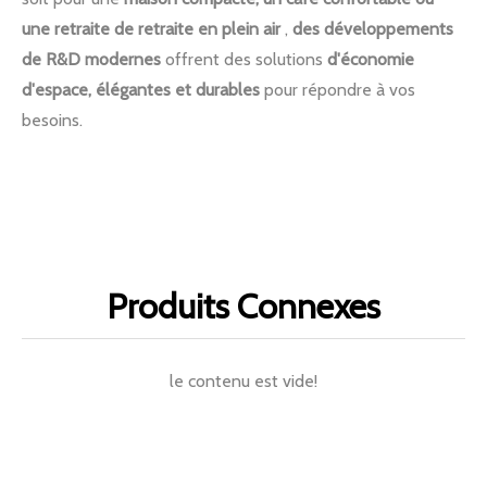
une retraite de retraite en plein air
,
des développements
de R&D modernes
offrent des solutions
d'économie
d'espace, élégantes et durables
pour répondre à vos
besoins.
Produits Connexes
le contenu est vide!