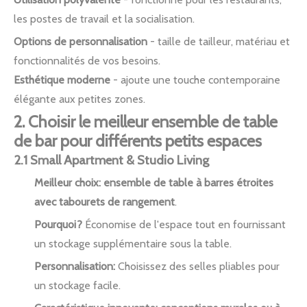
les postes de travail et la socialisation.
Options de personnalisation
- taille de tailleur, matériau et
fonctionnalités de vos besoins.
Esthétique moderne
- ajoute une touche contemporaine
élégante aux petites zones.
2. Choisir le meilleur ensemble de table
de bar pour différents petits espaces
2.1 Small Apartment & Studio Living
Meilleur choix:
ensemble de table à barres étroites
avec tabourets de rangement
.
Pourquoi?
Économise de l'espace tout en fournissant
un stockage supplémentaire sous la table.
Personnalisation:
Choisissez des selles pliables pour
un stockage facile.