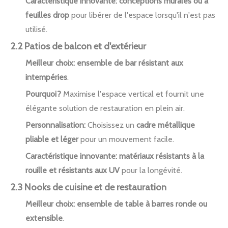
Caractéristique innovante:
conceptions murales ou à
feuilles drop
pour libérer de l'espace lorsqu'il n'est pas
utilisé.
2.2 Patios de balcon et d'extérieur
Meilleur choix:
ensemble de bar résistant aux
intempéries
.
Pourquoi?
Maximise l'espace vertical et fournit une
élégante solution de restauration en plein air.
Personnalisation:
Choisissez un
cadre métallique
pliable et léger
pour un mouvement facile.
Caractéristique innovante:
matériaux résistants à la
rouille et résistants aux UV
pour la longévité.
2.3 Nooks de cuisine et de restauration
Meilleur choix:
ensemble de table à barres ronde ou
extensible
.