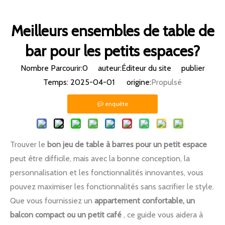
Meilleurs ensembles de table de
bar pour les petits espaces?
Nombre Parcourir:
0
auteur:Éditeur du site publier
Temps: 2025-04-01 origine:
Propulsé
enquête
Trouver le
bon jeu de table à barres pour un petit espace
peut être difficile, mais avec la bonne conception, la
personnalisation et les fonctionnalités innovantes, vous
pouvez maximiser les fonctionnalités sans sacrifier le style.
Que vous fournissiez un
appartement confortable, un
balcon compact ou un petit café
, ce guide vous aidera à