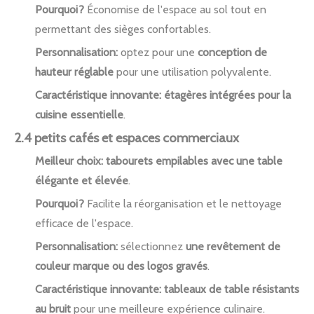
Pourquoi?
Économise de l'espace au sol tout en
permettant des sièges confortables.
Personnalisation:
optez pour une
conception de
hauteur réglable
pour une utilisation polyvalente.
Caractéristique innovante:
étagères intégrées pour la
cuisine essentielle
.
2.4 petits cafés et espaces commerciaux
Meilleur choix:
tabourets empilables avec une table
élégante et élevée
.
Pourquoi?
Facilite la réorganisation et le nettoyage
efficace de l'espace.
Personnalisation:
sélectionnez
une revêtement de
couleur marque ou des logos gravés
.
Caractéristique innovante:
tableaux de table résistants
au bruit
pour une meilleure expérience culinaire.