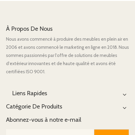
À Propos De Nous
Nous avons commencé à produire des meubles en plein air en
2006 et avons commencé le marketing en ligne en 2018. Nous
sommes passionnés par l'offre de solutions de meubles
d'extérieur innovantes et de haute qualité et avons été
certifiées ISO 9001.
Liens Rapides
Catégorie De Produits
Abonnez-vous à notre e-mail