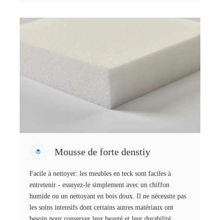
Mousse de forte denstiy
Facile à nettoyer: les meubles en teck sont faciles à
entretenir - essuyez-le simplement avec un chiffon
humide ou un nettoyant en bois doux. Il ne nécessite pas
les soins intensifs dont certains autres matériaux ont
besoin pour conserver leur beauté et leur durabilité.