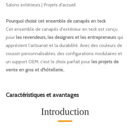
Salons extérieurs | Projets d'accueil
Pourquoi choisir cet ensemble de canapés en teck
Cet ensemble de canapés d'extérieur en teck est conçu
pour
les revendeurs, les designers et les entrepreneurs
qui
apprécient l'artisanat et la durabilité. Avec des couleurs de
coussin personnalisables, des configurations modulaires et
un support OEM, c'est le choix parfait pour
les projets de
vente en gros et d'hôtellerie.
.
Caractéristiques et avantages
Introduction