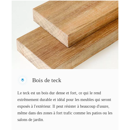
Bois de teck
Le teck est un bois dur dense et fort, ce qui le rend
extrêmement durable et idéal pour les meubles qui seront
exposés à l'extérieur. Il peut résister à beaucoup d'usure,
même dans des zones à fort trafic comme les patios ou les
salons de jardin.