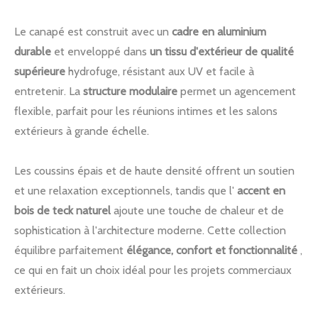
Le canapé est construit avec un
cadre en aluminium
durable
et enveloppé dans
un tissu d'extérieur de qualité
supérieure
hydrofuge, résistant aux UV et facile à
entretenir. La
structure modulaire
permet un agencement
flexible, parfait pour les réunions intimes et les salons
extérieurs à grande échelle.
Les coussins épais et de haute densité offrent un soutien
et une relaxation exceptionnels, tandis que l'
accent en
bois de teck naturel
ajoute une touche de chaleur et de
sophistication à l'architecture moderne. Cette collection
équilibre parfaitement
élégance, confort et fonctionnalité
,
ce qui en fait un choix idéal pour les projets commerciaux
extérieurs.