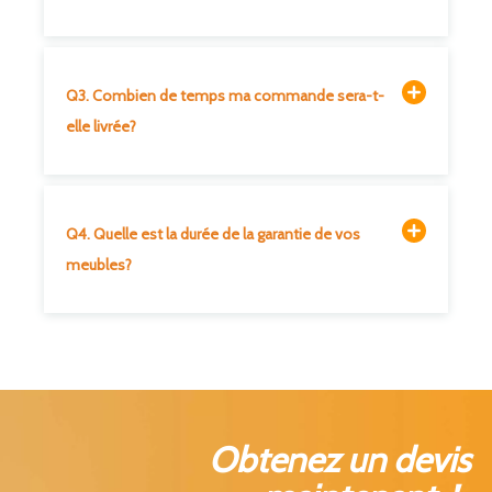
Q3. Combien de temps ma commande sera-t-
elle livrée?
Q4. Quelle est la durée de la garantie de vos
meubles?
Obtenez un devis