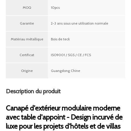
MOQ
10pcs
Garantie
2-3 ans sous une utilisation normale
Matériau métallique
Bois de teck
Certificat
ISO9001 / SGS / CE / FCS
Origine
Guangdong Chine
Description du produit
Canapé d'extérieur modulaire moderne
avec table d'appoint - Design incurvé de
luxe pour les projets d'hôtels et de villas