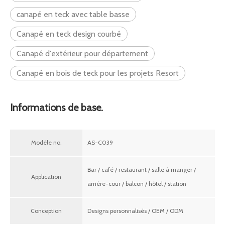
canapé en teck avec table basse
Canapé en teck design courbé
Canapé d'extérieur pour département
Canapé en bois de teck pour les projets Resort
Informations de base.
Modèle no.
AS-C039
Bar / café / restaurant / salle à manger /
Application
arrière-cour / balcon / hôtel / station
Conception
Designs personnalisés / OEM / ODM