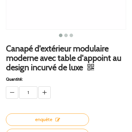
Canapé d'extérieur modulaire
moderne avec table d'appoint au
design incurvé de luxe
Quantité:
enquête