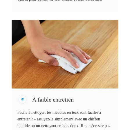
À faible entretien
Facile à nettoyer: les meubles en teck sont faciles à
entretenir - essuyez-le simplement avec un chiffon
humide ou un nettoyant en bois doux. Il ne nécessite pas