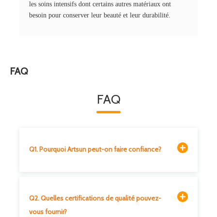
les soins intensifs dont certains autres matériaux ont
besoin pour conserver leur beauté et leur durabilité.
FAQ
FAQ
Q1. Pourquoi Artsun peut-on faire confiance?
Q2. Quelles certifications de qualité pouvez-
vous fournir?