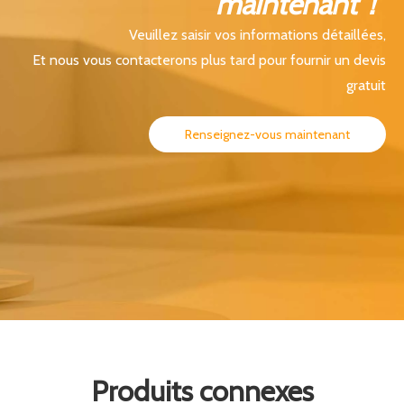
maintenant！
Veuillez saisir vos informations détaillées,
Et nous vous contacterons plus tard pour fournir un devis
gratuit
Renseignez-vous maintenant
Produits connexes