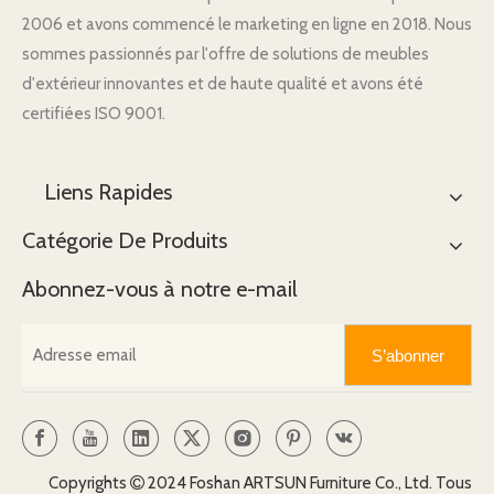
2006 et avons commencé le marketing en ligne en 2018. Nous
sommes passionnés par l'offre de solutions de meubles
d'extérieur innovantes et de haute qualité et avons été
certifiées ISO 9001.
Liens Rapides
Catégorie De Produits
Abonnez-vous à notre e-mail
S’abonner
Copyrights
2024 Foshan ARTSUN Furniture Co., Ltd. Tous
