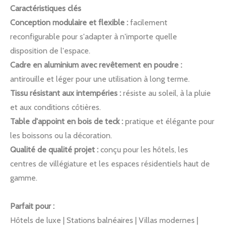
Caractéristiques clés
Conception modulaire et flexible :
facilement
reconfigurable pour s'adapter à n'importe quelle
disposition de l'espace.
Cadre en aluminium avec revêtement en poudre :
antirouille et léger pour une utilisation à long terme.
Tissu résistant aux intempéries :
résiste au soleil, à la pluie
et aux conditions côtières.
Table d'appoint en bois de teck :
pratique et élégante pour
les boissons ou la décoration.
Qualité de qualité projet :
conçu pour les hôtels, les
centres de villégiature et les espaces résidentiels haut de
gamme.
Parfait pour :
Hôtels de luxe | Stations balnéaires | Villas modernes |