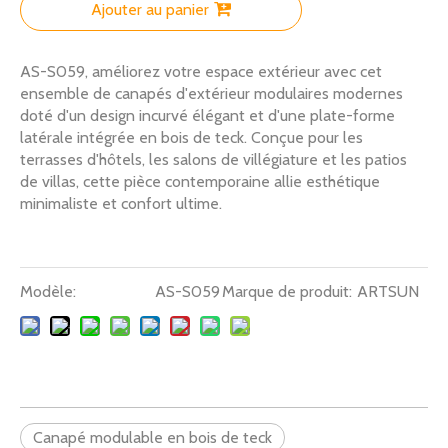
Ajouter au panier
AS-S059, améliorez votre espace extérieur avec cet
ensemble de canapés d'extérieur modulaires modernes
doté d'un design incurvé élégant et d'une plate-forme
latérale intégrée en bois de teck. Conçue pour les
terrasses d'hôtels, les salons de villégiature et les patios
de villas, cette pièce contemporaine allie esthétique
minimaliste et confort ultime.
Modèle:
AS-S059
Marque de produit:
ARTSUN
Canapé modulable en bois de teck